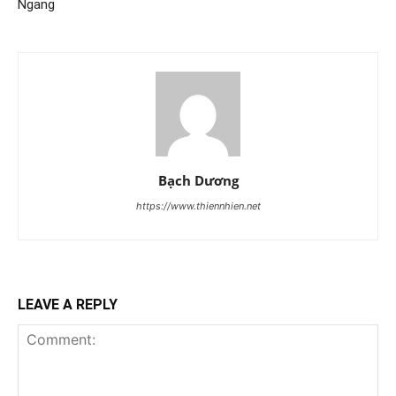
Ngang
Bạch Dương
https://www.thiennhien.net
LEAVE A REPLY