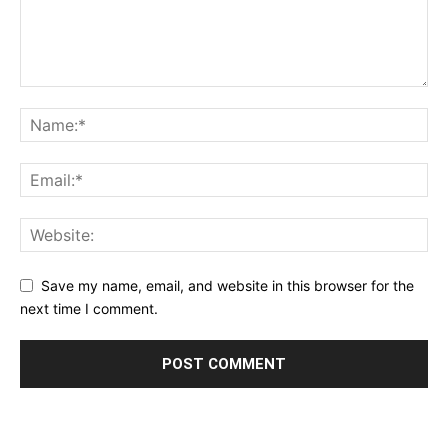
Save my name, email, and website in this browser for the
next time I comment.