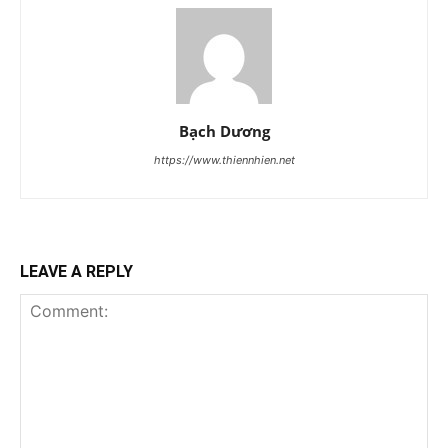
Bạch Dương
https://www.thiennhien.net
LEAVE A REPLY