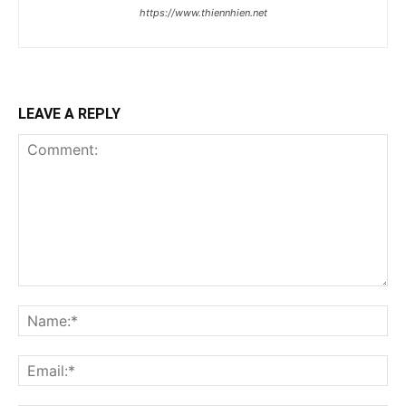
https://www.thiennhien.net
LEAVE A REPLY