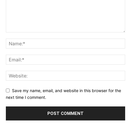
Save my name, email, and website in this browser for the
next time I comment.