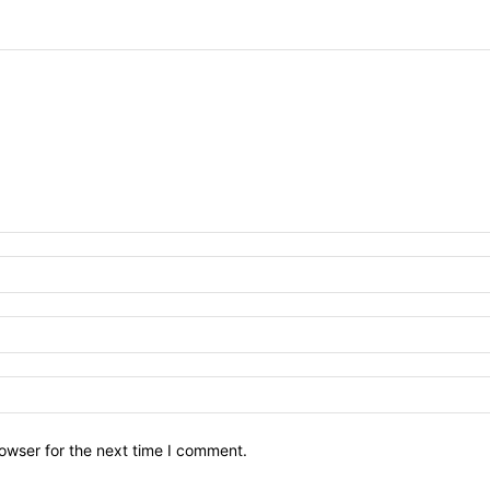
owser for the next time I comment.