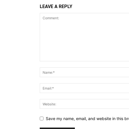
LEAVE A REPLY
Save my name, email, and website in this br