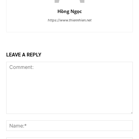
Hồng Ngọc
https://www.thiennhien.net
LEAVE A REPLY