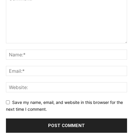
Save my name, email, and website in this browser for the
next time I comment.