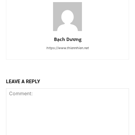
Bạch Dương
https://www.thiennhien.net
LEAVE A REPLY