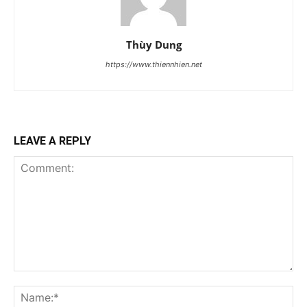
Thùy Dung
https://www.thiennhien.net
LEAVE A REPLY