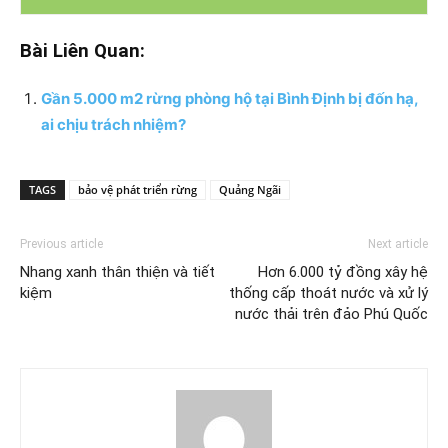
Bài Liên Quan:
Gần 5.000 m2 rừng phòng hộ tại Bình Định bị đốn hạ,
ai chịu trách nhiệm?
TAGS
bảo vệ phát triển rừng
Quảng Ngãi
Previous article
Next article
Nhang xanh thân thiện và tiết
Hơn 6.000 tỷ đồng xây hệ
kiệm
thống cấp thoát nước và xử lý
nước thải trên đảo Phú Quốc