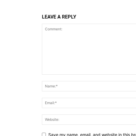
LEAVE A REPLY
Save my name, email, and website in this br