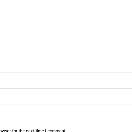
owser for the next time I comment.