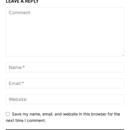
LEAVE A REPLY
Save my name, email, and website in this browser for the
next time I comment.