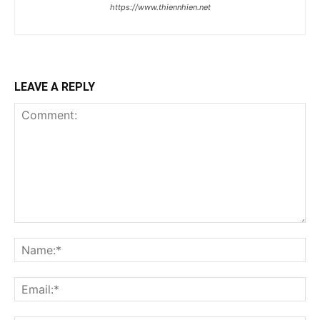
https://www.thiennhien.net
LEAVE A REPLY