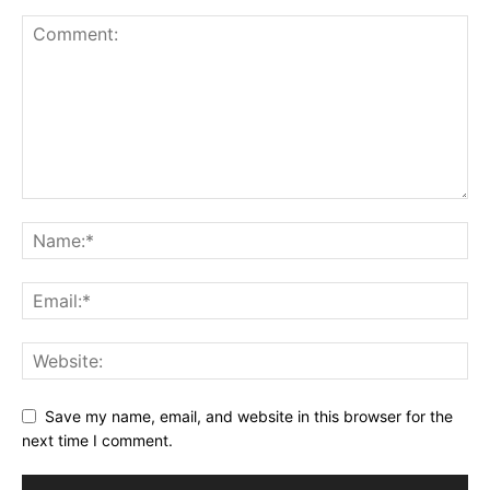
Save my name, email, and website in this browser for the
next time I comment.