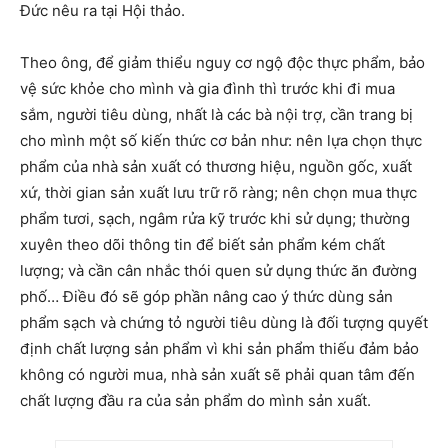
Đức nêu ra tại Hội thảo.
Theo ông, để giảm thiểu nguy cơ ngộ độc thực phẩm, bảo
vệ sức khỏe cho mình và gia đình thì trước khi đi mua
sắm, người tiêu dùng, nhất là các bà nội trợ, cần trang bị
cho mình một số kiến thức cơ bản như: nên lựa chọn thực
phẩm của nhà sản xuất có thương hiệu, nguồn gốc, xuất
xứ, thời gian sản xuất lưu trữ rõ ràng; nên chọn mua thực
phẩm tươi, sạch, ngâm rửa kỹ trước khi sử dụng; thường
xuyên theo dõi thông tin để biết sản phẩm kém chất
lượng; và cần cân nhắc thói quen sử dụng thức ăn đường
phố… Điều đó sẽ góp phần nâng cao ý thức dùng sản
phẩm sạch và chứng tỏ người tiêu dùng là đối tượng quyết
định chất lượng sản phẩm vì khi sản phẩm thiếu đảm bảo
không có người mua, nhà sản xuất sẽ phải quan tâm đến
chất lượng đầu ra của sản phẩm do mình sản xuất.