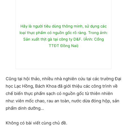
Hãy là người tiêu dùng thông minh, sử dụng các
loại thực phẩm có nguồn gốc rõ ràng. Trong ảnh:
Sản xuất thịt gà tại công ty D&F. (Ảnh: Cổng
TTĐT Đồng Nai)
Cũng tại hội thảo, nhiều nhà nghiên cứu tại các trường Đại
học Lạc Hồng, Bách Khoa đã giới thiệu các công trình về
chế biến thực phẩm sạch có nguồn gốc từ thiên nhiên
như: viên mốc chao, rau an toàn, nước dừa đóng hộp, sản
phẩm dinh dưỡng…
Không có bài viết cùng chủ đề.