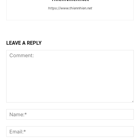
https://www.thiennhien.net
LEAVE A REPLY