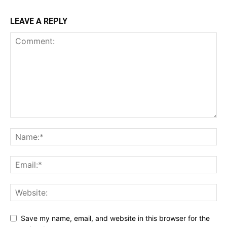
LEAVE A REPLY
Save my name, email, and website in this browser for the