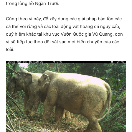
trong lòng hồ Ngàn Trươi.
Cũng theo vị này, để xây dựng các giải pháp bảo tồn các
cá thể voi rừng và các loài động vật hoang dã nguy cấp,
quý hiếm khác tại khu vực Vườn Quốc gia Vũ Quang, đơn
vị sẽ tiếp tục theo dõi sát sao mọi biến chuyển của các
loài.