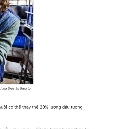
dụng thức ăn thừa từ
nuôi có thể thay thế 20% lượng đậu tương