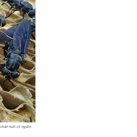
 chăn nuôi có nguồn