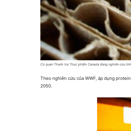
Cơ quan Thanh tra Thực phẩm Canada đang nghiên cứu tính a
Theo nghiên cứu của WWF, áp dụng protein c
2050.