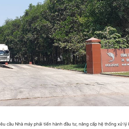
u cầu Nhà máy phải tiến hành đầu tư, nâng cấp hệ thống xử lý k