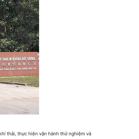
hí thải, thực hiện vận hành thử nghiệm và