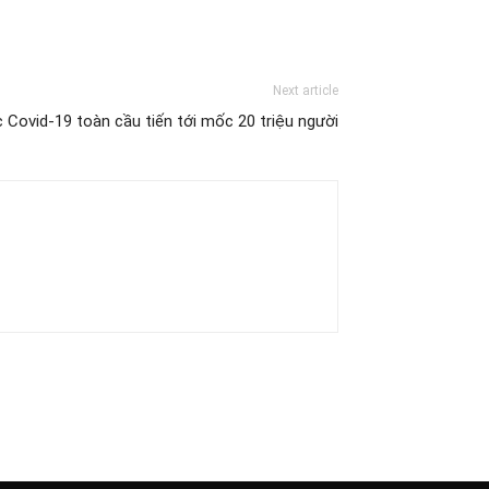
Next article
 Covid-19 toàn cầu tiến tới mốc 20 triệu người