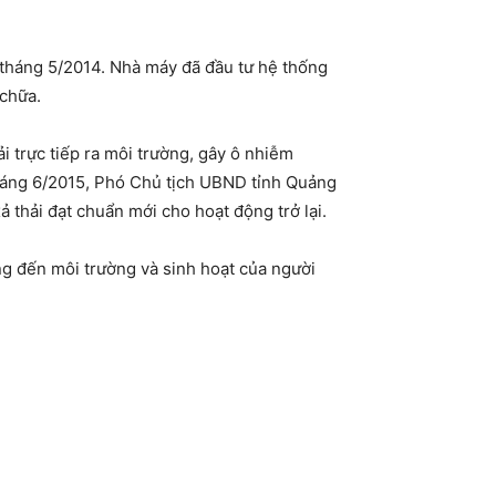
háng 5/2014. Nhà máy đã đầu tư hệ thống
 chữa.
i trực tiếp ra môi trường, gây ô nhiễm
tháng 6/2015, Phó Chủ tịch UBND tỉnh Quảng
thải đạt chuẩn mới cho hoạt động trở lại.
ng đến môi trường và sinh hoạt của người