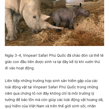
Ngày 3-4, Vinpearl Safari Phú Quốc đã chào đón cá thể tê
giác con đầu tiên được sinh ra tại đây kể từ khi vườn thú
đi vào hoạt động.
Liên tiếp những trường hợp sinh sản hiếm gặp của các
loài động vật tại Vinpearl Safari Phú Quốc trong những
năm qua chứng tỏ nơi đây không chỉ là môi trường lý
tưởng để bảo tồn mà còn giúp các loài động vật hoang dã,
quý hiếm của Việt Nam và trên thế giới sinh sôi, nhân