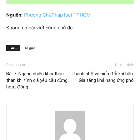
Nguồn:
Phương Chi/Pháp luật TPHCM
Không có bài viết cùng chủ đề.
TAGS
Tê giác
Previous article
Next article
Bài 7: Ngang nhiên khai thác
Thành phố và biến đổi khí hậu:
than khi tỉnh đã yêu cầu dừng
Gia tăng khả năng ứng phó
hoạt động