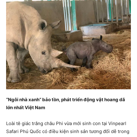
“Ngôi nhà xanh” bảo tồn, phát triển động vật hoang dã
lớn nhất Việt Nam
Loài tê giác trắng châu Phi vừa mới sinh con tại Vinpearl
Safari Phú Quốc có điều kiện sinh sản tương đối dễ trong