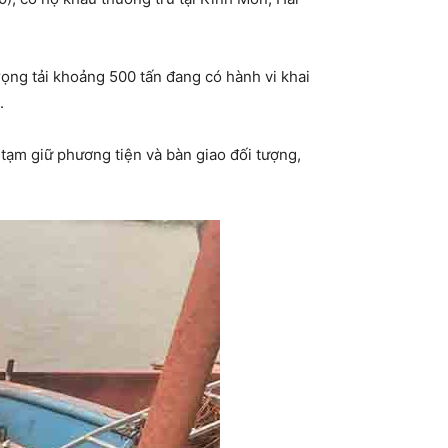
rọng tải khoảng 500 tấn đang có hành vi khai
.
, tạm giữ phương tiện và bàn giao đối tượng,