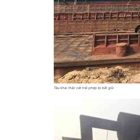
Tàu khai thác cát trái phép bị bắt giữ.