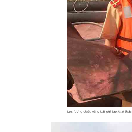
Lực lượng chức năng bắt giữ tàu khai thác