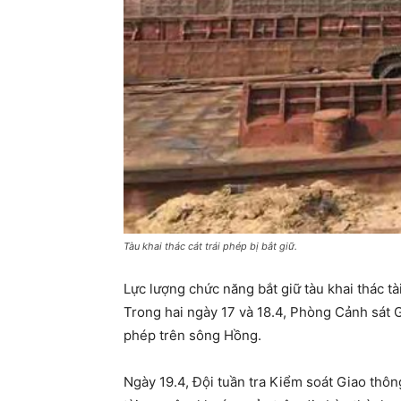
Tàu khai thác cát trái phép bị bắt giữ.
Lực lượng chức năng bắt giữ tàu khai thác 
Trong hai ngày 17 và 18.4, Phòng Cảnh sát Gi
phép trên sông Hồng.
Ngày 19.4, Đội tuần tra Kiểm soát Giao thông