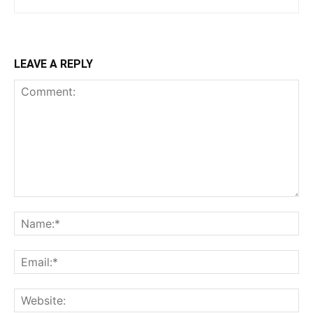
LEAVE A REPLY