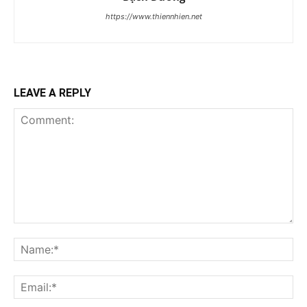
https://www.thiennhien.net
LEAVE A REPLY