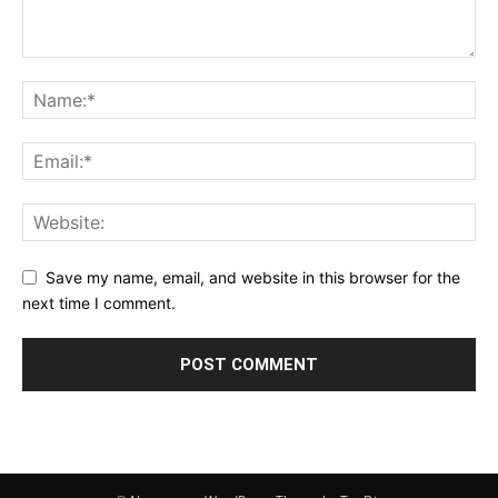
Save my name, email, and website in this browser for the
next time I comment.