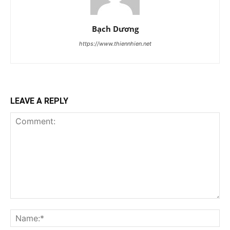
Bạch Dương
https://www.thiennhien.net
LEAVE A REPLY