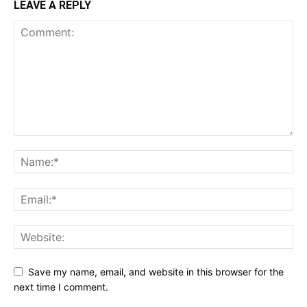
LEAVE A REPLY
Save my name, email, and website in this browser for the
next time I comment.