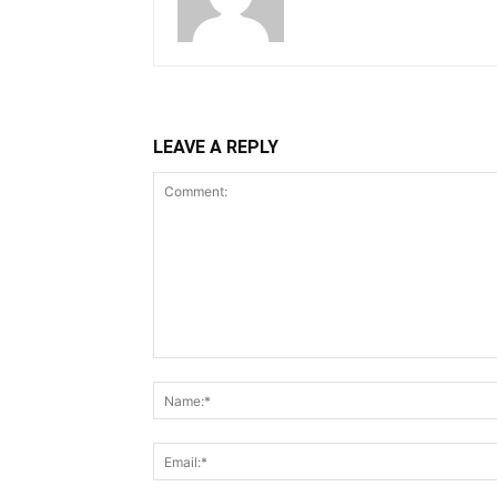
LEAVE A REPLY