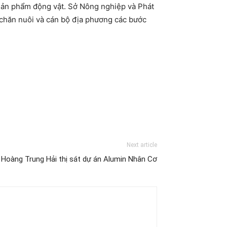
ản phẩm động vật. Sở Nông nghiệp và Phát
 chăn nuôi và cán bộ địa phương các bước
Next article
Hoàng Trung Hải thị sát dự án Alumin Nhân Cơ