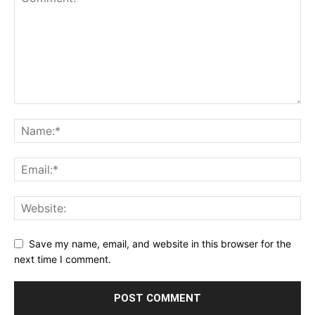
Save my name, email, and website in this browser for the
next time I comment.